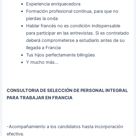
Experiencia enriquecedora
Formación profesional continua, para que no
pierdas la onda
Hablar francés no es condición indispensable
para participar en las entrevistas. Si es contratado
deberá comprometerse a estudiarlo antes de su
llegada a Francia
Tus hijos perfectamente bilingües
Y mucho más…
CONSULTORIA DE SELECCIÓN DE PERSONAL INTEGRAL
PARA TRABAJAR EN FRANCIA
-Acompañamiento a los candidatos hasta incorporación
efectiva.