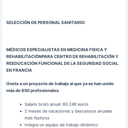
SELECCIÓN DE PERSONAL SANITARIO:
MÉDICOS ESPECIALISTAS EN MEDICINA FISICA Y
REHABILITACIÓN
PARA CENTRO DE REHABILITACIÓN Y
REEDUCACIÓN FUNCIONAL DE LA SEGURIDAD SOCIAL
EN FRANCIA
Únete a un proyecto de trabajo al que ya se han unido
más de 650 profesionales
:
Salario bruto anual: 80.248 euros
2 meses de vacaciones y descansos anuales
más festivos
Integra un equipo de trabajo dinámico