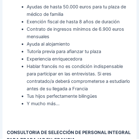
Ayudas de hasta 50.000 euros para tu plaza de
médico de familia
Exención fiscal de hasta 8 años de duración
Contrato de ingresos mínimos de 6.900 euros
mensuales
Ayuda al alojamiento
Tutoría previa para afianzar tu plaza
Experiencia enriquecedora
Hablar francés no es condición indispensable
para participar en las entrevistas. Si eres
contratado/a deberá comprometerse a estudiarlo
antes de su llegada a Francia
Tus hijos perfectamente bilingües
Y mucho más…
CONSULTORIA DE SELECCIÓN DE PERSONAL INTEGRAL