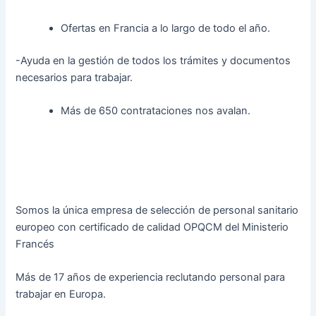
Ofertas en Francia a lo largo de todo el año.
-Ayuda en la gestión de todos los trámites y documentos
necesarios para trabajar.
Más de 650 contrataciones nos avalan.
Somos la única empresa de selección de personal sanitario
europeo con certificado de calidad OPQCM del Ministerio
Francés
Más de 17 años de experiencia reclutando personal para
trabajar en Europa.