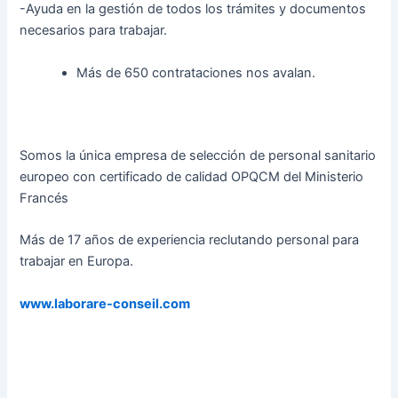
-Ayuda en la gestión de todos los trámites y documentos
necesarios para trabajar.
Más de 650 contrataciones nos avalan.
Somos la única empresa de selección de personal sanitario
europeo con certificado de calidad OPQCM del Ministerio
Francés
Más de 17 años de experiencia reclutando personal para
trabajar en Europa.
www.laborare-conseil.com