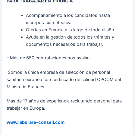
PARA TRABAJAR EN FRANCIA
Acompañamiento a los candidatos hasta
incorporación efectiva.
Ofertas en Francia a lo largo de todo el año.
Ayuda en la gestión de todos los trámites y
documentos necesarios para trabajar.
– Más de 650 contrataciones nos avalan.
Somos la única empresa de selección de personal
sanitario europeo con certificado de calidad OPQCM del
Ministerio Francés
Más de 17 años de experiencia reclutando personal para
trabajar en Europa.
www.laborare-conseil.com