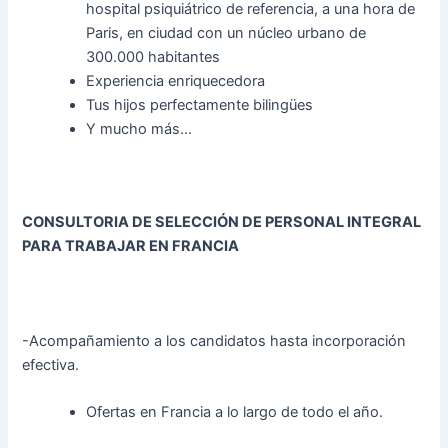
hospital psiquiátrico de referencia, a una hora de
Paris, en ciudad con un núcleo urbano de
300.000 habitantes
Experiencia enriquecedora
Tus hijos perfectamente bilingües
Y mucho más…
CONSULTORIA DE SELECCIÓN DE PERSONAL INTEGRAL
PARA TRABAJAR EN FRANCIA
-Acompañamiento a los candidatos hasta incorporación
efectiva.
Ofertas en Francia a lo largo de todo el año.