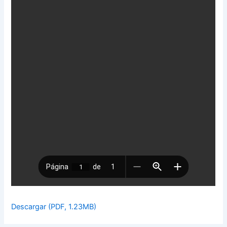
Descargar (PDF, 1.23MB)