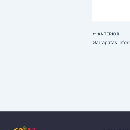
ANTERIOR