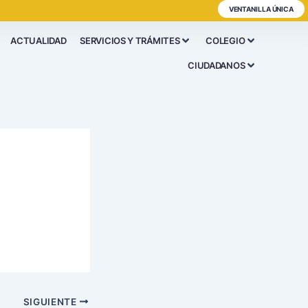
VENTANILLA ÚNICA
ACTUALIDAD
SERVICIOS Y TRÁMITES
COLEGIO
CIUDADANOS
SIGUIENTE