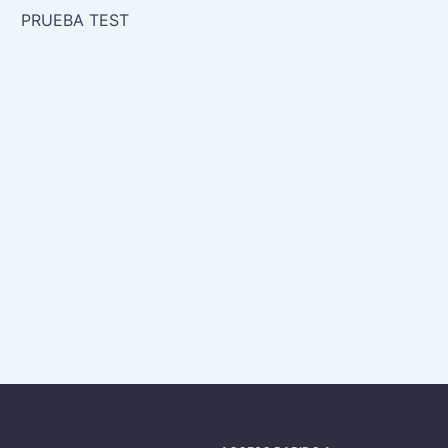
PRUEBA TEST