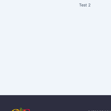
Test 2