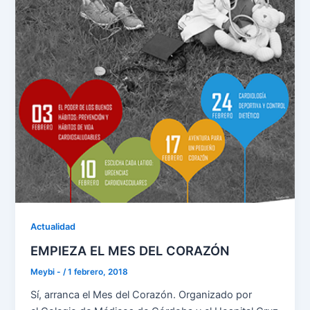
Actualidad
EMPIEZA EL MES DEL CORAZÓN
Meybi -
/
1 febrero, 2018
Sí, arranca el Mes del Corazón. Organizado por