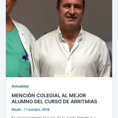
Actualidad
MENCIÓN COLEGIAL AL MEJOR
ALUMNO DEL CURSO DE ARRITMIAS
Meybi -
/
1 octubre, 2018