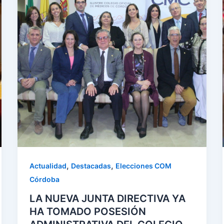
,
,
Actualidad
Destacadas
Elecciones COM
Córdoba
LA NUEVA JUNTA DIRECTIVA YA
HA TOMADO POSESIÓN