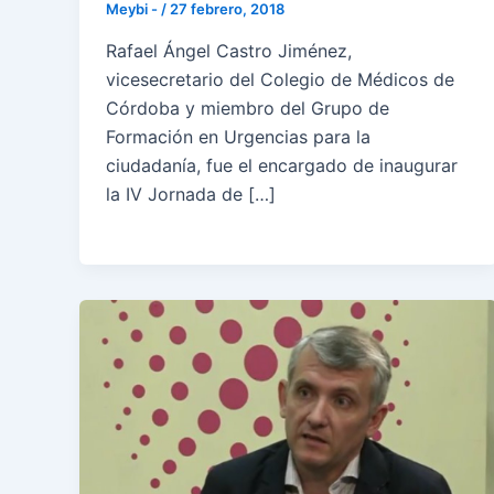
Meybi -
/
27 febrero, 2018
Rafael Ángel Castro Jiménez,
vicesecretario del Colegio de Médicos de
Córdoba y miembro del Grupo de
Formación en Urgencias para la
ciudadanía, fue el encargado de inaugurar
la IV Jornada de […]