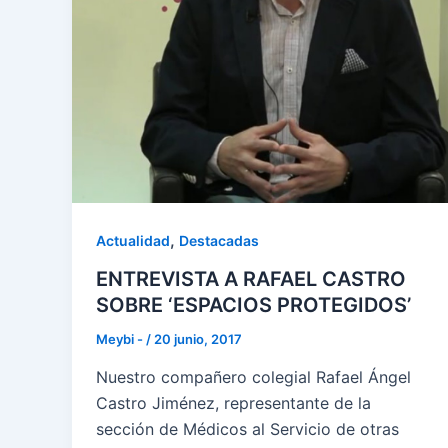
,
Actualidad
Destacadas
ENTREVISTA A RAFAEL CASTRO
SOBRE ‘ESPACIOS PROTEGIDOS’
Meybi -
/
20 junio, 2017
Nuestro compañero colegial Rafael Ángel
Castro Jiménez, representante de la
sección de Médicos al Servicio de otras