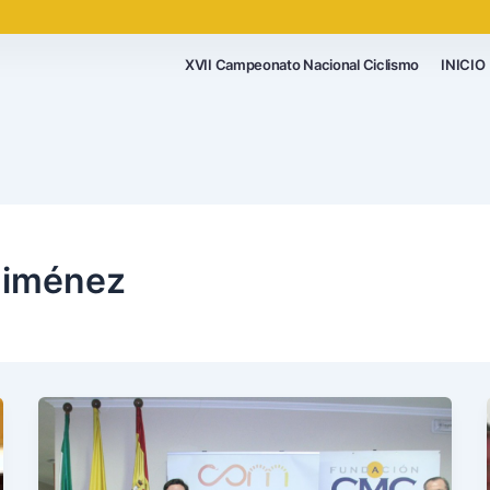
XVII Campeonato Nacional Ciclismo
INICIO
 Jiménez