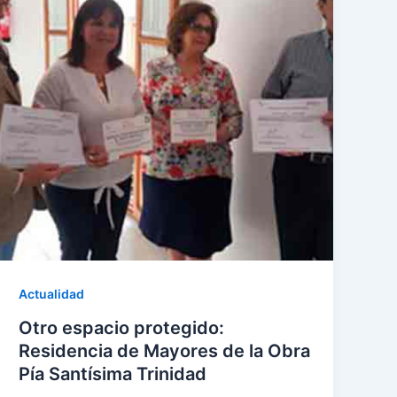
Actualidad
Otro espacio protegido:
Residencia de Mayores de la Obra
Pía Santísima Trinidad