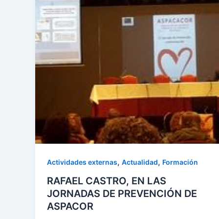
,
,
Actividades externas
Actualidad
Formación
RAFAEL CASTRO, EN LAS
JORNADAS DE PREVENCIÓN DE
ASPACOR