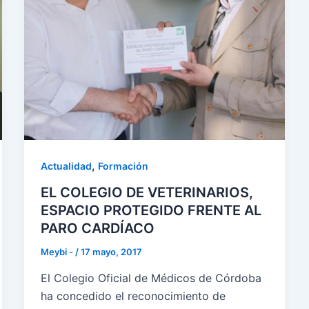
,
Actualidad
Formación
EL COLEGIO DE VETERINARIOS,
ESPACIO PROTEGIDO FRENTE AL
PARO CARDÍACO
Meybi -
/
17 mayo, 2017
El Colegio Oficial de Médicos de Córdoba
ha concedido el reconocimiento de