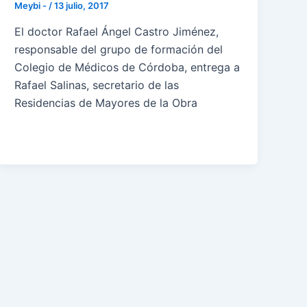
Meybi -
/
13 julio, 2017
El doctor Rafael Ángel Castro Jiménez,
responsable del grupo de formación del
Colegio de Médicos de Córdoba, entrega a
Rafael Salinas, secretario de las
Residencias de Mayores de la Obra