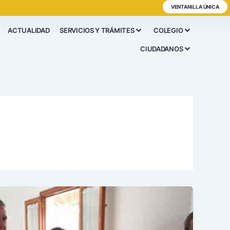
VENTANILLA ÚNICA
ACTUALIDAD
SERVICIOS Y TRÁMITES
COLEGIO
CIUDADANOS