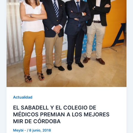
Actualidad
EL SABADELL Y EL COLEGIO DE
MÉDICOS PREMIAN A LOS MEJORES
MIR DE CÓRDOBA
Meybi -
/
8 junio, 2018