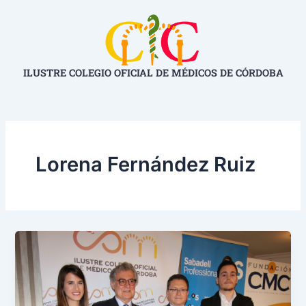
Ir
al
contenido
ILUSTRE COLEGIO OFICIAL DE MÉDICOS DE CÓRDOBA
Lorena Fernández Ruiz