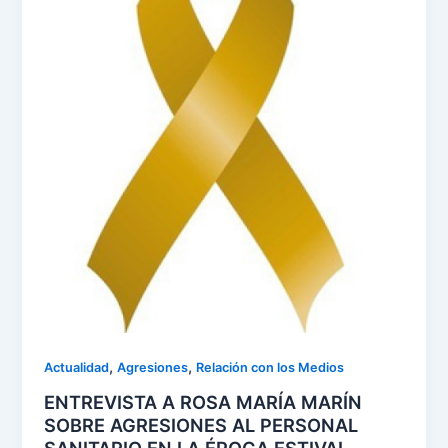
,
,
Actualidad
Agresiones
Relación con los Medios
ENTREVISTA A ROSA MARÍA MARÍN
SOBRE AGRESIONES AL PERSONAL