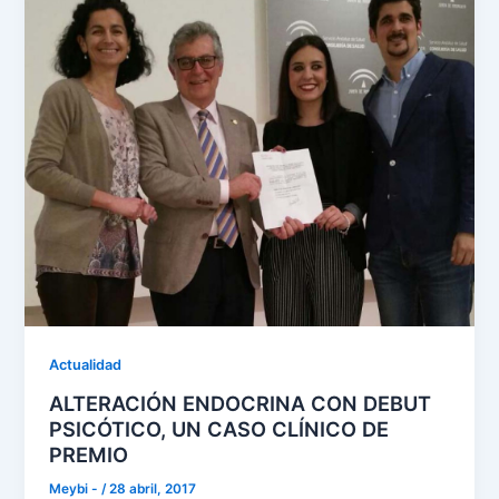
Actualidad
ALTERACIÓN ENDOCRINA CON DEBUT
PSICÓTICO, UN CASO CLÍNICO DE
PREMIO
Meybi -
/
28 abril, 2017