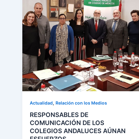
,
Actualidad
Relación con los Medios
RESPONSABLES DE
COMUNICACIÓN DE LOS
COLEGIOS ANDALUCES AÚNAN