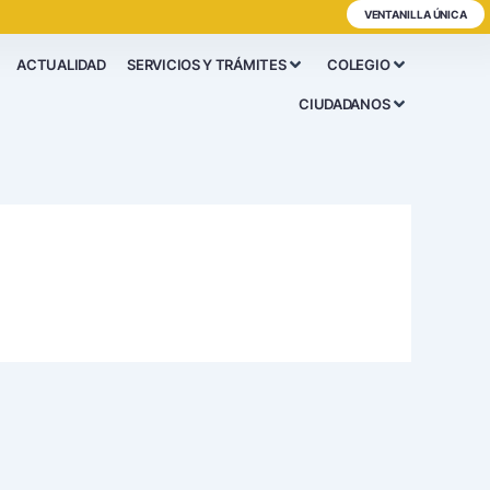
VENTANILLA ÚNICA
ACTUALIDAD
SERVICIOS Y TRÁMITES
COLEGIO
CIUDADANOS