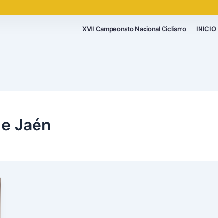
XVII Campeonato Nacional Ciclismo
INICIO
de Jaén