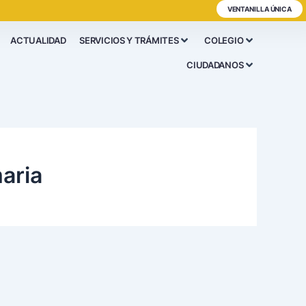
VENTANILLA ÚNICA
ACTUALIDAD
SERVICIOS Y TRÁMITES
COLEGIO
CIUDADANOS
aria