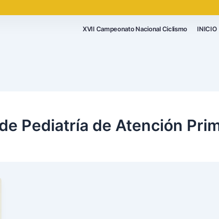
XVII Campeonato Nacional Ciclismo
INICIO
de Pediatría de Atención Prim