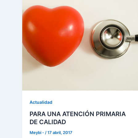
Actualidad
PARA UNA ATENCIÓN PRIMARIA
DE CALIDAD
Meybi -
/
17 abril, 2017