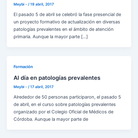
Meybi -
/
19 abril, 2017
El pasado 5 de abril se celebró la fase presencial de
un proyecto formativo de actualización en diversas
patologías prevalentes en el ámbito de atención
primaria. Aunque la mayor parte […]
Formación
Al día en patologías prevalentes
Meybi -
/
17 abril, 2017
Alrededor de 50 personas participaron, el pasado 5
de abril, en el curso sobre patologías prevalentes
organizado por el Colegio Oficial de Médicos de
Córdoba. Aunque la mayor parte de