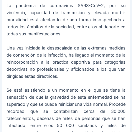
La pandemia de coronavirus SARS-CoV-2, por su
virulencia, capacidad de transmisión y elevada morbi-
mortalidad está afectando de una forma insospechada a
todos los ámbitos de la sociedad, entre ellos al deporte en
todas sus manifestaciones.
Una vez iniciada la desescalada de las extremas medidas
de contención de la infección, ha llegado el momento de la
reincorporación a la práctica deportiva para categorías
deportivas no profesionales y aficionados a los que van
dirigidas estas directrices.
Se está asistiendo a un momento en el que se tiene la
sensación de que la gravedad de esta enfermedad se ha
superado y que se puede reiniciar una vida normal. Procede
recordad que se contabilizan cerca de 30.000
fallecimientos, decenas de miles de personas que se han
infectado, entre ellos 50 000 sanitarios y miles de