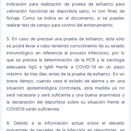
indicación para realización de prueba de esfuerzo para
valoración funcional de deportista sano, ni con fines de
fichaje. Como se indica en el documento, sí se pueden
realizar test de campo para control del entrenamiento.
5. En caso de precisar una prueba de esfuerzo, ésta sólo
se podrá llevar a cabo teniendo conocimiento de su estado
inmunológico en referencia al proceso infeccioso, por lo
que se precisa la determinación de la PCR y la serología
adecuada (IgG e IgM) frente a COVID-19 en un plazo
máximo de tres días antes de la prueba de esfuerzo. En un
breve tiempo, cuando cese el estado de alarma y en una
situación epidemiológica controlada, esta medida ya no
será necesaria y será suficiente y una buena anamnesis y
la declaración del deportista sobre su situación frente al
COVID19 serán suficientes.
6. Debido a la información actual sobre el elevado
porcentaje de secuelas de la infección en deportistas, se