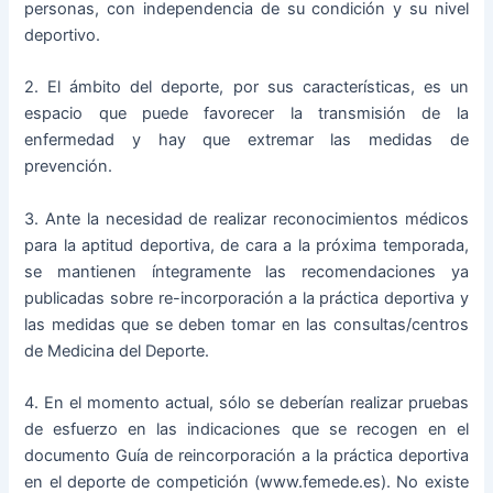
personas, con independencia de su condición y su nivel
deportivo.
2. El ámbito del deporte, por sus características, es un
espacio que puede favorecer la transmisión de la
enfermedad y hay que extremar las medidas de
prevención.
3. Ante la necesidad de realizar reconocimientos médicos
para la aptitud deportiva, de cara a la próxima temporada,
se mantienen íntegramente las recomendaciones ya
publicadas sobre re-incorporación a la práctica deportiva y
las medidas que se deben tomar en las consultas/centros
de Medicina del Deporte.
4. En el momento actual, sólo se deberían realizar pruebas
de esfuerzo en las indicaciones que se recogen en el
documento Guía de reincorporación a la práctica deportiva
en el deporte de competición (www.femede.es). No existe