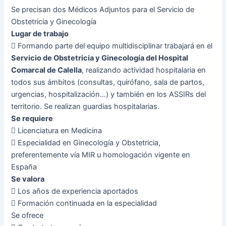
Se precisan dos Médicos Adjuntos para el Servicio de
Obstetricia y Ginecología
Lugar de trabajo
 Formando parte del equipo multidisciplinar trabajará en el
Servicio de Obstetricia y Ginecología del Hospital
Comarcal de Calella
, realizando actividad hospitalaria en
todos sus ámbitos (consultas, quirófano, sala de partos,
urgencias, hospitalización…) y también en los ASSIRs del
territorio. Se realizan guardias hospitalarias.
Se requiere
 Licenciatura en Medicina
 Especialidad en Ginecología y Obstetricia,
preferentemente vía MIR u homologación vigente en
España
Se valora
 Los años de experiencia aportados
 Formación continuada en la especialidad
Se ofrece