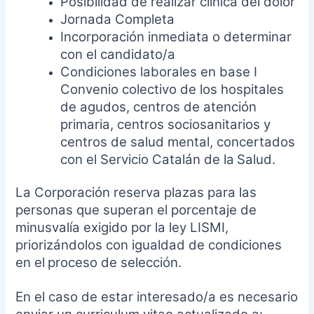
Posibilidad de realizar clínica del dolor
Jornada Completa
Incorporación inmediata o determinar
con el candidato/a
Condiciones laborales en base I
Convenio colectivo de los hospitales
de agudos, centros de atención
primaria, centros sociosanitarios y
centros de salud mental, concertados
con el Servicio Catalán de la
Salud.
La Corporación reserva plazas para las
personas que superan el porcentaje de
minusvalía exigido por la ley LISMI,
priorizándolos con igualdad de condiciones
en el
proceso de selección.
En el caso de estar interesado/a es necesario