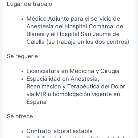
Lugar de trabajo
Médico Adjunto para el servicio de
Anestesia del Hospital Comarcal
de
Blanes y el Hospital San Jaume de
Calella (se trabaja en los dos
centros)
Se requerie
Licenciatura en Medicina y Cirugía
Especialidad en Anestesia,
Reanimación y Terapéutica del Dolor
vía
MIR u homologación vigente en
España
Se ofrece
Contrato laboral estable