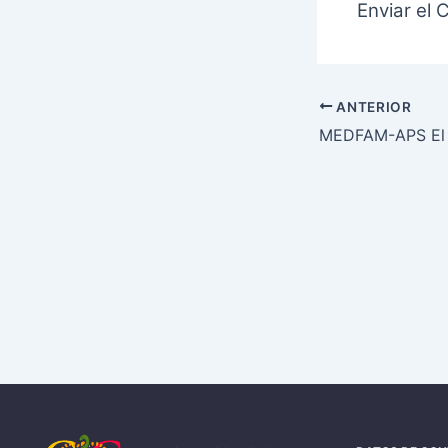
Enviar el
ANTERIOR