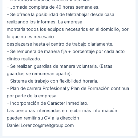
– Jornada completa de 40 horas semanales.
– Se ofrece la posibilidad de teletrabajar desde casa
realizando los informes. La empresa
montaría todos los equipos necesarios en el domicilio, por
lo que no es necesario
desplazarse hasta el centro de trabajo diariamente.
– Se remunera de manera fija + porcentaje por cada acto
clínico realizado.
– Se realizan guardias de manera voluntaria. (Estas
guardias se remuneran aparte).
– Sistema de trabajo con flexibilidad horaria.
– Plan de carrera Profesional y Plan de Formación continua
por parte de la empresa.
– Incorporación de Carácter Inmediato.
Las personas interesadas en recibir más información
pueden remitir su CV a la dirección
Daniel.Lorenzo@meltgroup.com