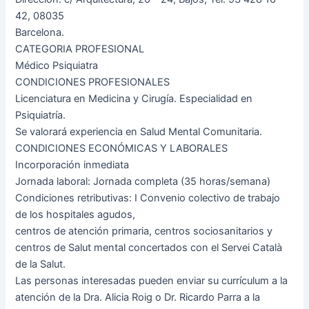
42, 08035
Barcelona.
CATEGORIA PROFESIONAL
Médico Psiquiatra
CONDICIONES PROFESIONALES
Licenciatura en Medicina y Cirugía. Especialidad en
Psiquiatría.
Se valorará experiencia en Salud Mental Comunitaria.
CONDICIONES ECONÓMICAS Y LABORALES
Incorporación inmediata
Jornada laboral: Jornada completa (35 horas/semana)
Condiciones retributivas: I Convenio colectivo de trabajo
de los hospitales agudos,
centros de atención primaria, centros sociosanitarios y
centros de Salut mental concertados con el Servei Català
de la Salut.
Las personas interesadas pueden enviar su currículum a la
atención de la Dra. Alicia Roig o Dr. Ricardo Parra a la