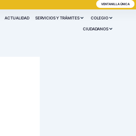
VENTANILLA ÚNICA
ACTUALIDAD
SERVICIOS Y TRÁMITES
COLEGIO
CIUDADANOS