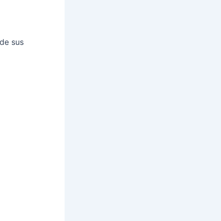
de sus