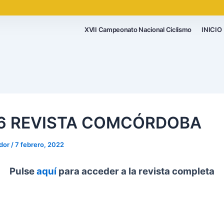
XVII Campeonato Nacional Ciclismo
INICIO
36 REVISTA COMCÓRDOBA
ador
/
7 febrero, 2022
Pulse
aquí
para acceder a la revista completa