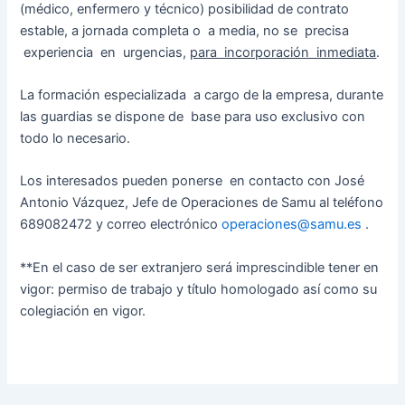
(médico, enfermero y técnico) posibilidad de contrato
estable, a jornada completa o a media, no se precisa
experiencia en urgencias,
para incorporación inmediata
.
La formación especializada a cargo de la empresa, durante
las guardias se dispone de base para uso exclusivo con
todo lo necesario.
Los interesados pueden ponerse en contacto con José
Antonio Vázquez, Jefe de Operaciones de Samu al teléfono
689082472 y correo electrónico
operaciones@samu.es
.
**En el caso de ser extranjero será imprescindible tener en
vigor: permiso de trabajo y título homologado así como su
colegiación en vigor.