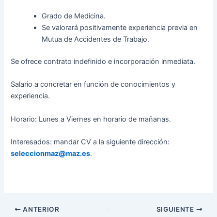
Grado de Medicina.
Se valorará positivamente experiencia previa en
Mutua de Accidentes de Trabajo.
Se ofrece contrato indefinido e incorporación inmediata.
Salario a concretar en función de conocimientos y
experiencia.
Horario: Lunes a Viernes en horario de mañanas.
Interesados: mandar CV a la siguiente dirección:
seleccionmaz@maz.es
.
ANTERIOR
SIGUIENTE