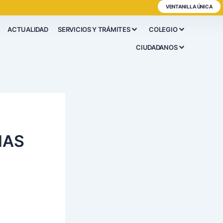
VENTANILLA ÚNICA
ACTUALIDAD
SERVICIOS Y TRÁMITES
COLEGIO
CIUDADANOS
IAS