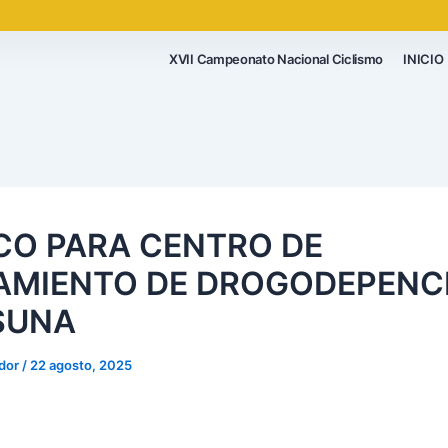
XVII Campeonato Nacional Ciclismo
INICIO
CO PARA CENTRO DE
AMIENTO DE DROGODEPENC
SUNA
ador
/
22 agosto, 2025