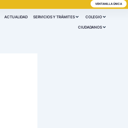
VENTANILLA ÚNICA
ACTUALIDAD
SERVICIOS Y TRÁMITES
COLEGIO
CIUDADANOS