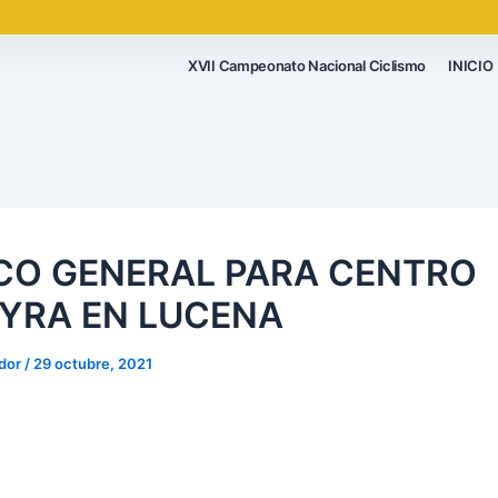
XVII Campeonato Nacional Ciclismo
INICIO
CO GENERAL PARA CENTRO
YRA EN LUCENA
ador
/
29 octubre, 2021