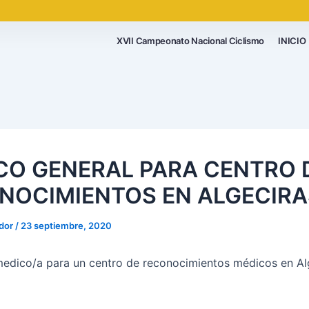
XVII Campeonato Nacional Ciclismo
INICIO
CO GENERAL PARA CENTRO 
NOCIMIENTOS EN ALGECIRA
ador
/
23 septiembre, 2020
dico/a para un centro de reconocimientos médicos en Al