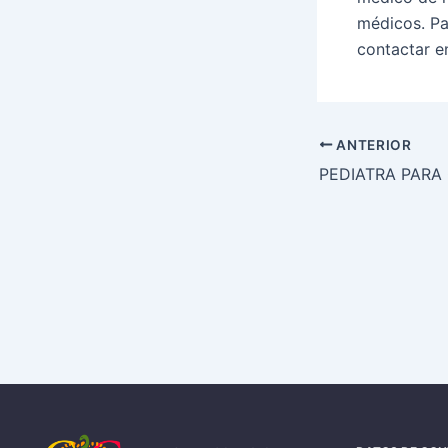
médicos. Pa
contactar e
ANTERIOR