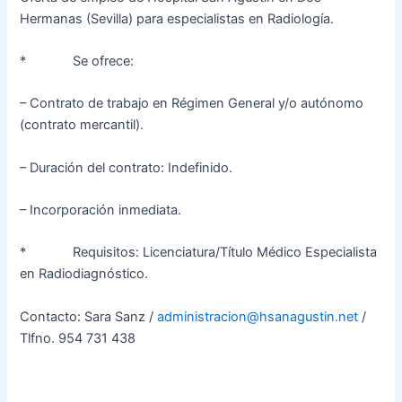
Hermanas (Sevilla) para especialistas en Radiología.
* Se ofrece:
– Contrato de trabajo en Régimen General y/o autónomo
(contrato mercantil).
– Duración del contrato: Indefinido.
– Incorporación inmediata.
* Requisitos: Licenciatura/Título Médico Especialista
en Radiodiagnóstico.
Contacto: Sara Sanz /
administracion@hsanagustin.net
/
Tlfno. 954 731 438