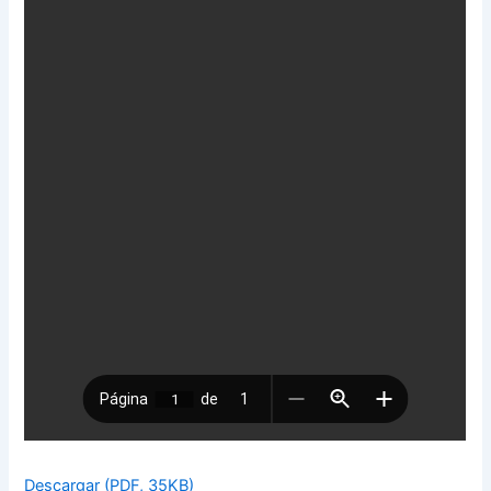
Descargar (PDF, 35KB)