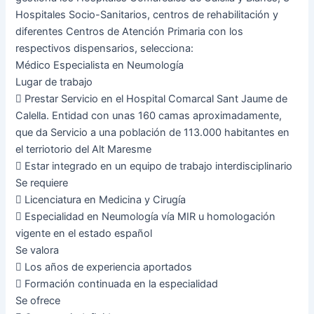
Hospitales Socio-Sanitarios, centros de rehabilitación y
diferentes Centros de Atención Primaria con los
respectivos dispensarios, selecciona:
Médico Especialista en Neumología
Lugar de trabajo
 Prestar Servicio en el Hospital Comarcal Sant Jaume de
Calella. Entidad con unas 160 camas aproximadamente,
que da Servicio a una población de 113.000 habitantes en
el terriotorio del Alt Maresme
 Estar integrado en un equipo de trabajo interdisciplinario
Se requiere
 Licenciatura en Medicina y Cirugía
 Especialidad en Neumología vía MIR u homologación
vigente en el estado español
Se valora
 Los años de experiencia aportados
 Formación continuada en la especialidad
Se ofrece