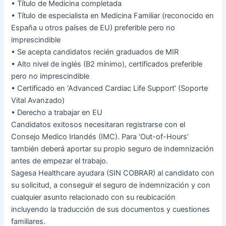
• Título de Medicina completada
• Título de especialista en Medicina Familiar (reconocido en
España u otros países de EU) preferible pero no
imprescindible
• Se acepta candidatos recién graduados de MIR
• Alto nivel de inglés (B2 mínimo), certificados preferible
pero no imprescindible
• Certificado en ‘Advanced Cardiac Life Support’ (Soporte
Vital Avanzado)
• Derecho a trabajar en EU
Candidatos exitosos necesitaran registrarse con el
Consejo Medico Irlandés (IMC). Para ‘Out-of-Hours’
también deberá aportar su propio seguro de indemnización
antes de empezar el trabajo.
Sagesa Healthcare ayudara (SIN COBRAR) al candidato con
su solicitud, a conseguir el seguro de indemnización y con
cualquier asunto relacionado con su reubicación
incluyendo la traducción de sus documentos y cuestiones
familiares.