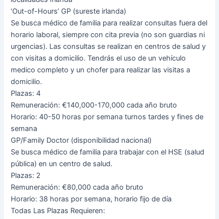
‘Out-of-Hours’ GP (sureste irlanda)
Se busca médico de familia para realizar consultas fuera del
horario laboral, siempre con cita previa (no son guardias ni
urgencias). Las consultas se realizan en centros de salud y
con visitas a domicilio. Tendrás el uso de un vehículo
medico completo y un chofer para realizar las visitas a
domicilio.
Plazas: 4
Remuneración: €140,000-170,000 cada año bruto
Horario: 40-50 horas por semana turnos tardes y fines de
semana
GP/Family Doctor (disponibilidad nacional)
Se busca médico de familia para trabajar con el HSE (salud
pública) en un centro de salud.
Plazas: 2
Remuneración: €80,000 cada año bruto
Horario: 38 horas por semana, horario fijo de día
Todas Las Plazas Requieren: