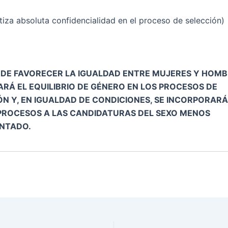
tiza absoluta confidencialidad en el proceso de selección)
 DE FAVORECER LA IGUALDAD ENTRE MUJERES Y HOMB
RÁ EL EQUILIBRIO DE GÉNERO EN LOS PROCESOS DE
ÓN Y, EN IGUALDAD DE CONDICIONES, SE INCORPORARÁ
PROCESOS A LAS CANDIDATURAS DEL SEXO MENOS
NTADO.