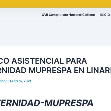
XVII Campeonato Nacional Ciclismo
INICIO
CO ASISTENCIAL PARA
RNIDAD MUPRESPA EN LINAR
ador
/
5 febrero, 2021
TERNIDAD-MUPRESPA