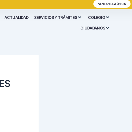
VENTANILLA ÚNICA
ACTUALIDAD
SERVICIOS Y TRÁMITES
COLEGIO
CIUDADANOS
ES