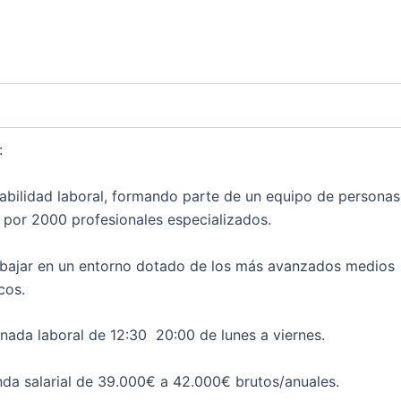
:
lidad laboral, formando parte de un equipo de personas
 por 2000 profesionales especializados.
ar en un entorno dotado de los más avanzados medios
cos.
a laboral de 12:30 20:00 de lunes a viernes.
salarial de 39.000€ a 42.000€ brutos/anuales.