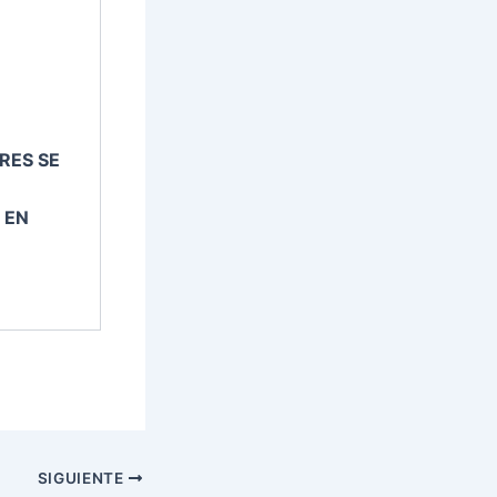
RES SE
 EN
SIGUIENTE