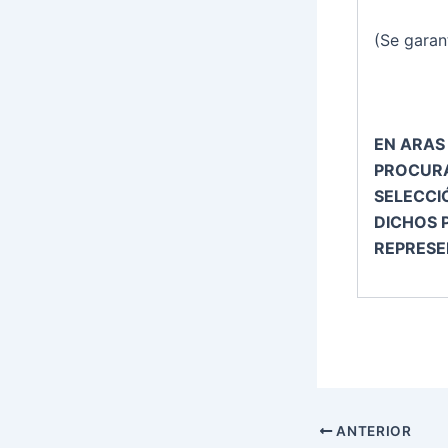
(Se garan
EN ARAS
PROCURA
SELECCI
DICHOS 
REPRESE
ANTERIOR