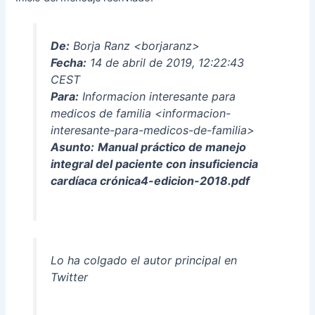
De:
Borja Ranz <borjaranz>
Fecha:
14 de abril de 2019, 12:22:43
CEST
Para:
Informacion interesante para
medicos de familia <informacion-
interesante-para-medicos-de-familia>
Asunto:
Manual práctico de manejo
integral del paciente con insuficiencia
cardíaca crónica4-edicion-2018.pdf
Lo ha colgado el autor principal en
Twitter