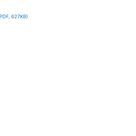
(PDF, 627KB)