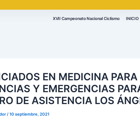
XVII Campeonato Nacional Ciclismo
INICIO
NCIADOS EN MEDICINA PARA
NCIAS Y EMERGENCIAS PAR
RO DE ASISTENCIA LOS ÁNG
ador
/
10 septiembre, 2021