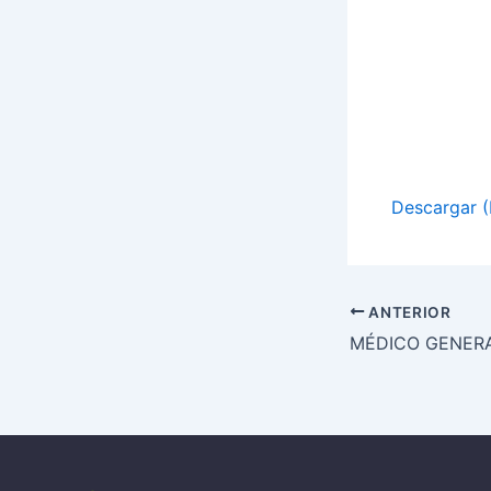
Descargar 
ANTERIOR