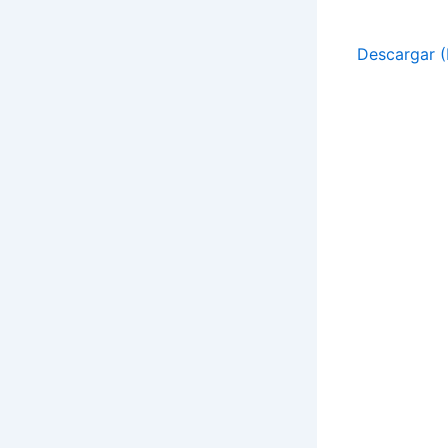
Descargar 