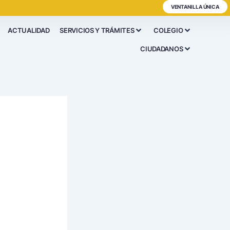
VENTANILLA ÚNICA
ACTUALIDAD
SERVICIOS Y TRÁMITES
COLEGIO
CIUDADANOS