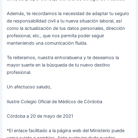
Además, te recordamos la necesidad de adaptar tu seguro
de responsabilidad civil a tu nueva situación laboral, así
como la actualización de tus datos personales, dirección
profesional, etc., que nos permita poder seguir
manteniendo una comunicación fluida.
Te reiteramos, nuestra enhorabuena y te deseamos la
mayor suerte en la búsqueda de tu nuevo destino
profesional.
Un afectuoso saludo,
Ilustre Colegio Oficial de Médicos de Córdoba
Córdoba a 20 de mayo de 2021
*El enlace facilitado a la página web del Ministerio puede