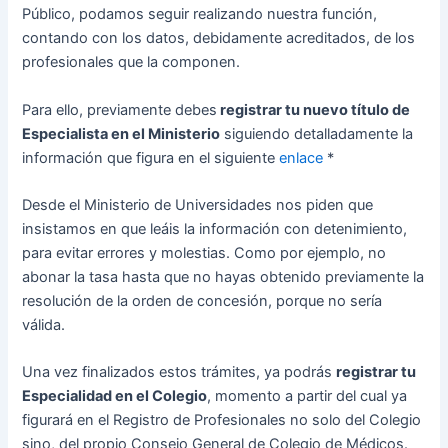
Público, podamos seguir realizando nuestra función,
contando con los datos, debidamente acreditados, de los
profesionales que la componen.
Para ello, previamente debes
registrar tu nuevo título de
Especialista en el Ministerio
siguiendo detalladamente la
información que figura en el siguiente
enlace
*
Desde el Ministerio de Universidades nos piden que
insistamos en que leáis la información con detenimiento,
para evitar errores y molestias. Como por ejemplo, no
abonar la tasa hasta que no hayas obtenido previamente la
resolución de la orden de concesión, porque no sería
válida.
Una vez finalizados estos trámites, ya podrás
registrar tu
Especialidad en el Colegio
, momento a partir del cual ya
figurará en el Registro de Profesionales no solo del Colegio
sino, del propio Consejo General de Colegio de Médicos.