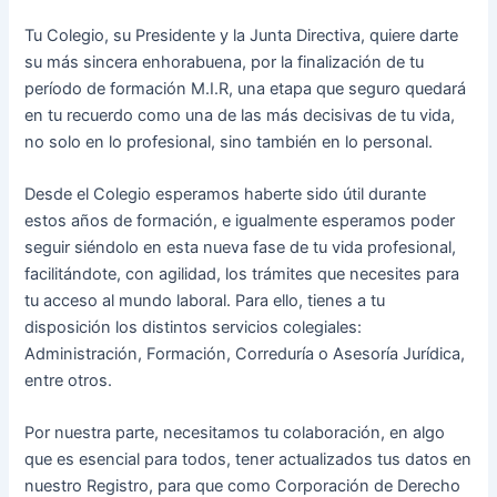
Tu Colegio, su Presidente y la Junta Directiva, quiere darte
su más sincera enhorabuena, por la finalización de tu
período de formación M.I.R, una etapa que seguro quedará
en tu recuerdo como una de las más decisivas de tu vida,
no solo en lo profesional, sino también en lo personal.
Desde el Colegio esperamos haberte sido útil durante
estos años de formación, e igualmente esperamos poder
seguir siéndolo en esta nueva fase de tu vida profesional,
facilitándote, con agilidad, los trámites que necesites para
tu acceso al mundo laboral. Para ello, tienes a tu
disposición los distintos servicios colegiales:
Administración, Formación, Correduría o Asesoría Jurídica,
entre otros.
Por nuestra parte, necesitamos tu colaboración, en algo
que es esencial para todos, tener actualizados tus datos en
nuestro Registro, para que como Corporación de Derecho