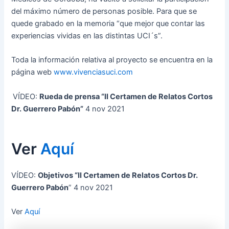
del máximo número de personas posible. Para que se
quede grabado en la memoria “que mejor que contar las
experiencias vividas en las distintas UCI´s”.
Toda la información relativa al proyecto se encuentra en la
página web
www.vivenciasuci.com
VÍDEO:
Rueda de prensa “II Certamen de Relatos Cortos
Dr. Guerrero Pabón”
4 nov 2021
Ver
Aquí
VÍDEO:
Objetivos “II Certamen de Relatos Cortos Dr.
Guerrero Pabón
” 4 nov 2021
Ver
Aquí