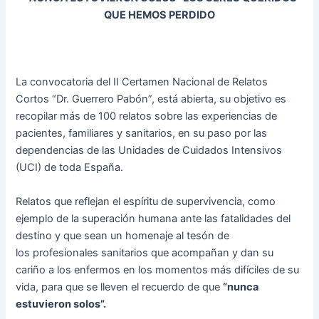
QUE HEMOS PERDIDO
La convocatoria del II Certamen Nacional de Relatos
Cortos “Dr. Guerrero Pabón”, está abierta, su objetivo es
recopilar más de 100 relatos sobre las experiencias de
pacientes, familiares y sanitarios, en su paso por las
dependencias de las Unidades de Cuidados Intensivos
(UCI) de toda España.
Relatos que reflejan el espíritu de supervivencia, como
ejemplo de la superación humana ante las fatalidades del
destino y que sean un homenaje al tesón de
los profesionales sanitarios que acompañan y dan su
cariño a los enfermos en los momentos más difíciles de su
vida, para que se lleven el recuerdo de que
“nunca
estuvieron solos”.