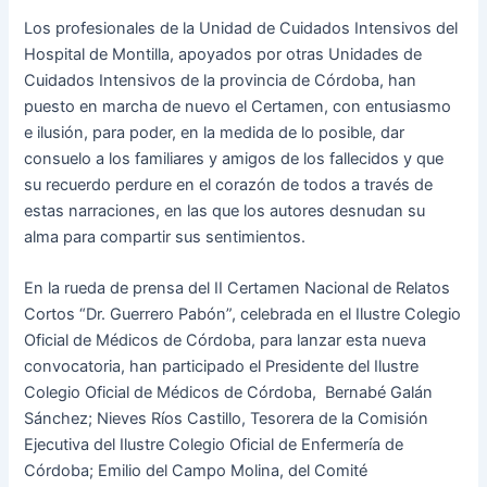
Los profesionales de la Unidad de Cuidados Intensivos del
Hospital de Montilla, apoyados por otras Unidades de
Cuidados Intensivos de la provincia de Córdoba, han
puesto en marcha de nuevo el Certamen, con entusiasmo
e ilusión, para poder, en la medida de lo posible, dar
consuelo a los familiares y amigos de los fallecidos y que
su recuerdo perdure en el corazón de todos a través de
estas narraciones, en las que los autores desnudan su
alma para compartir sus sentimientos.
En la rueda de prensa del II Certamen Nacional de Relatos
Cortos “Dr. Guerrero Pabón”, celebrada en el Ilustre Colegio
Oficial de Médicos de Córdoba, para lanzar esta nueva
convocatoria, han participado el Presidente del Ilustre
Colegio Oficial de Médicos de Córdoba, Bernabé Galán
Sánchez; Nieves Ríos Castillo, Tesorera de la Comisión
Ejecutiva del Ilustre Colegio Oficial de Enfermería de
Córdoba; Emilio del Campo Molina, del Comité