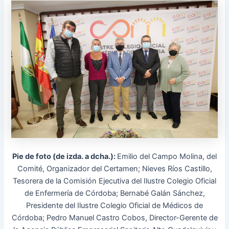
Pie de foto (de izda. a dcha.):
Emilio del Campo Molina, del
Comité, Organizador del Certamen; Nieves Ríos Castillo,
Tesorera de la Comisión Ejecutiva del Ilustre Colegio Oficial
de Enfermería de Córdoba; Bernabé Galán Sánchez,
Presidente del Ilustre Colegio Oficial de Médicos de
Córdoba; Pedro Manuel Castro Cobos, Director-Gerente de