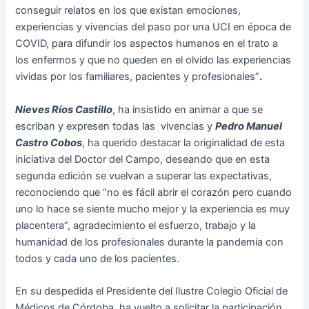
conseguir relatos en los que existan emociones,
experiencias y vivencias del paso por una UCI en época de
COVID, para difundir los aspectos humanos en el trato a
los enfermos y que no queden en el olvido las experiencias
vividas por los familiares, pacientes y profesionales”
.
Nieves Ríos Castillo
, ha insistido en animar a que se
escriban y expresen todas las vivencias y
Pedro Manuel
Castro Cobos
, ha querido destacar la originalidad de esta
iniciativa del Doctor del Campo, deseando que en esta
segunda edición se vuelvan a superar las expectativas,
reconociendo que “no es fácil abrir el corazón pero cuando
uno lo hace se siente mucho mejor y la experiencia es muy
placentera”, agradecimiento el esfuerzo, trabajo y la
humanidad de los profesionales durante la pandemia con
todos y cada uno de los pacientes.
En su despedida el Presidente del Ilustre Colegio Oficial de
Médicos de Córdoba, ha vuelto a solicitar la participación