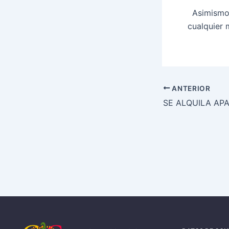
Asimismo,
cualquier 
ANTERIOR