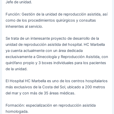
Jefe de unidad.
Función: Gestión de la unidad de reproducción asistida, así
como de los procedimientos quirúrgicos y consultas
inherentes al servicio.
Se trata de un interesante proyecto de desarrollo de la
unidad de reproducción asistida del hospital. HC Marbella
ya cuenta actualmente con un área dedicada
exclusivamente a Ginecología y Reproducción Asistida, con
quirófano propio y 3 boxes individuales para los pacientes
de la unidad.
El Hospital HC Marbella es uno de los centros hospitalarios
más exclusivos de la Costa del Sol, ubicado a 200 metros
del mar y con más de 35 áreas médicas.
Formación: especialización en reproducción asistida
homologada.