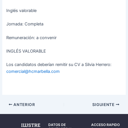
Inglés valorable
Jornada: Completa
Remuneración: a convenir
INGLÉS VALORABLE
Los candidatos deberían remitir su CV a Silvia Herrero:
comercial@hcmarbella.com
ANTERIOR
SIGUIENTE
ILUSTRE
DATOS DE
ACCESO RAPIDO