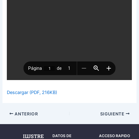
Descargar (PDF, 216KB)
ANTERIOR
SIGUIENTE
ILUSTRE
DATOS DE
ACCESO RAPIDO