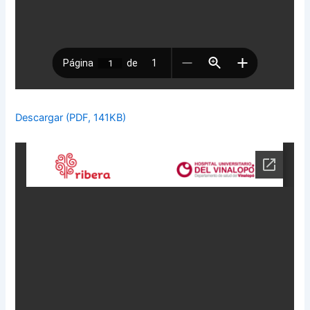
Descargar (PDF, 141KB)