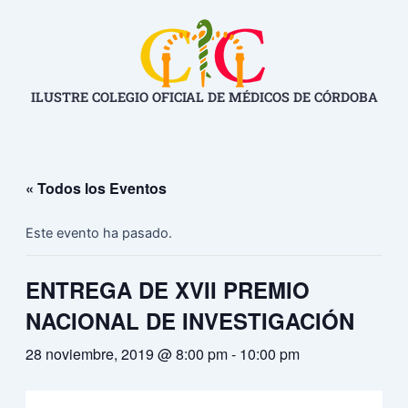
Ir
al
contenido
ILUSTRE COLEGIO OFICIAL DE MÉDICOS DE CÓRDOBA
« Todos los Eventos
Este evento ha pasado.
ENTREGA DE XVII PREMIO
NACIONAL DE INVESTIGACIÓN
28 noviembre, 2019 @ 8:00 pm
-
10:00 pm