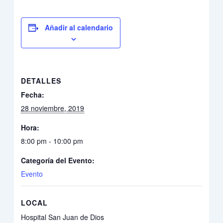
Añadir al calendario
DETALLES
Fecha:
28 noviembre, 2019
Hora:
8:00 pm - 10:00 pm
Categoría del Evento:
Evento
LOCAL
Hospital San Juan de Dios