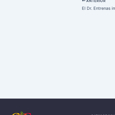
ANTERIOR