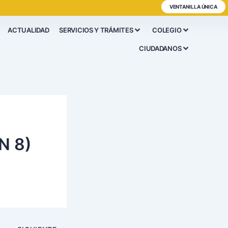
VENTANILLA ÚNICA
ACTUALIDAD
SERVICIOS Y TRÁMITES
COLEGIO
CIUDADANOS
N 8)