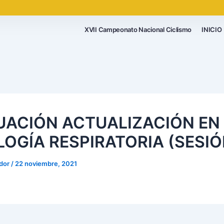
XVII Campeonato Nacional Ciclismo
INICIO
UACIÓN ACTUALIZACIÓN EN
LOGÍA RESPIRATORIA (SESIÓ
ador
/
22 noviembre, 2021