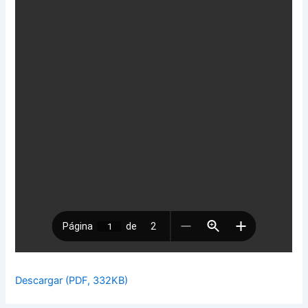
Descargar (PDF, 332KB)