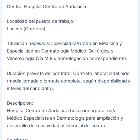
Centro: Hospital Centro de Andalucía
Localidad del puesto de trabajo:
Lucena (Córdoba)
Titulación necesaria: Licenciatura/Grado en Medicina y
Especialidad en Dermatología Médico-Quirúrgica y
Venereología (vía MIR u homologación correspondiente).
Duración prevista del contrato: Contrato laboral indefinido
(media jornada o jornada completa, según disponibilidad e
interés del candidato).
Descripción:
Hospital Centro de Andalucía busca incorporar un/a
Médico Especialista en Dermatología para ampliación y
desarrollo de la actividad asistencial del centro.