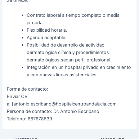
Se ofrece:
Contrato laboral a tiempo completo o media
jornada.
Flexibilidad horaria.
Agenda adaptable.
Posibilidad de desarrollo de actividad
dermatológica clínica y procedimientos
dermatológicos según perfil profesional.
Integración en un hospital privado en crecimiento
y con nuevas líneas asistenciales.
Forma de contacto:
Enviar CV
a:
[antonio.escribano@hospitalcentroandalucia.com
Persona de contacto: Dr. Antonio Escribano
Teléfono:
687678639