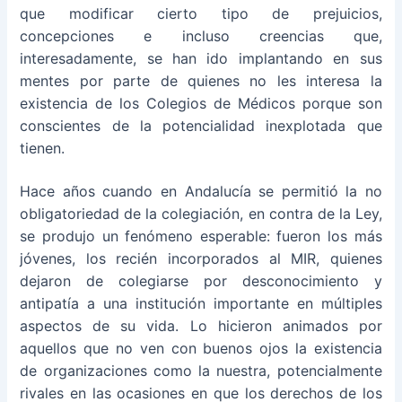
que modificar cierto tipo de prejuicios,
concepciones e incluso creencias que,
interesadamente, se han ido implantando en sus
mentes por parte de quienes no les interesa la
existencia de los Colegios de Médicos porque son
conscientes de la potencialidad inexplotada que
tienen.
Hace años cuando en Andalucía se permitió la no
obligatoriedad de la colegiación, en contra de la Ley,
se produjo un fenómeno esperable: fueron los más
jóvenes, los recién incorporados al MIR, quienes
dejaron de colegiarse por desconocimiento y
antipatía a una institución importante en múltiples
aspectos de su vida. Lo hicieron animados por
aquellos que no ven con buenos ojos la existencia
de organizaciones como la nuestra, potencialmente
rivales en las ocasiones en que los derechos de los