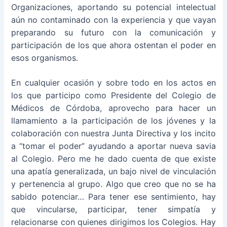
Organizaciones, aportando su potencial intelectual
aún no contaminado con la experiencia y que vayan
preparando su futuro con la comunicación y
participación de los que ahora ostentan el poder en
esos organismos.
En cualquier ocasión y sobre todo en los actos en
los que participo como Presidente del Colegio de
Médicos de Córdoba, aprovecho para hacer un
llamamiento a la participación de los jóvenes y la
colaboración con nuestra Junta Directiva y los incito
a “tomar el poder” ayudando a aportar nueva savia
al Colegio. Pero me he dado cuenta de que existe
una apatía generalizada, un bajo nivel de vinculación
y pertenencia al grupo. Algo que creo que no se ha
sabido potenciar… Para tener ese sentimiento, hay
que vincularse, participar, tener simpatía y
relacionarse con quienes dirigimos los Colegios. Hay