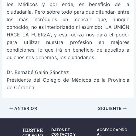
los Médicos y por ende, en beneficio de la
ciudadanía. Pero sobre todo para que difundan entre
los más incrédulos un mensaje que, aunque
conocido, no es interiorizado ni asumido: “LA UNIÓN
HACE LA FUERZA”, y esa fuerza nos dará el poder
para utilizar nuestra profesión en mejores
condiciones, lo que irá en beneficio de aquellos a
quienes nos debemos, los ciudadanos.
Dr. Bernabé Galán Sánchez
Presidente del Colegio de Médicos de la Provincia
de Córdoba
ANTERIOR
SIGUIENTE
ILUSTRE
DATOS DE
ACCESO RAPIDO
COLEGIO
CONTACTO Y
A...