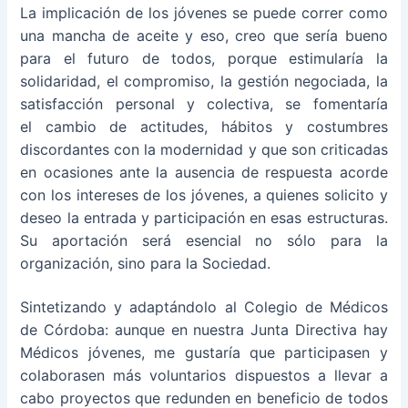
La implicación de los jóvenes se puede correr como
una mancha de aceite y eso, creo que sería bueno
para el futuro de todos, porque estimularía la
solidaridad, el compromiso, la gestión negociada, la
satisfacción personal y colectiva, se fomentaría
el cambio de actitudes, hábitos y costumbres
discordantes con la modernidad y que son criticadas
en ocasiones ante la ausencia de respuesta acorde
con los intereses de los jóvenes, a quienes solicito y
deseo la entrada y participación en esas estructuras.
Su aportación será esencial no sólo para la
organización, sino para la Sociedad.
Sintetizando y adaptándolo al Colegio de Médicos
de Córdoba: aunque en nuestra Junta Directiva hay
Médicos jóvenes, me gustaría que participasen y
colaborasen más voluntarios dispuestos a llevar a
cabo proyectos que redunden en beneficio de todos