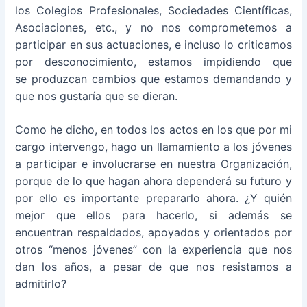
los Colegios Profesionales, Sociedades Científicas,
Asociaciones, etc., y no nos comprometemos a
participar en sus actuaciones, e incluso lo criticamos
por desconocimiento, estamos impidiendo que
se produzcan cambios que estamos demandando y
que nos gustaría que se dieran.
Como he dicho, en todos los actos en los que por mi
cargo intervengo, hago un llamamiento a los jóvenes
a participar e involucrarse en nuestra Organización,
porque de lo que hagan ahora dependerá su futuro y
por ello es importante prepararlo ahora. ¿Y quién
mejor que ellos para hacerlo, si además se
encuentran respaldados, apoyados y orientados por
otros “menos jóvenes” con la experiencia que nos
dan los años, a pesar de que nos resistamos a
admitirlo?