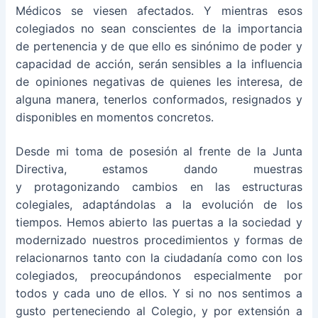
Médicos se viesen afectados. Y mientras esos
colegiados no sean conscientes de la importancia
de pertenencia y de que ello es sinónimo de poder y
capacidad de acción, serán sensibles a la influencia
de opiniones negativas de quienes les interesa, de
alguna manera, tenerlos conformados, resignados y
disponibles en momentos concretos.
Desde mi toma de posesión al frente de la Junta
Directiva, estamos dando muestras
y protagonizando cambios en las estructuras
colegiales, adaptándolas a la evolución de los
tiempos. Hemos abierto las puertas a la sociedad y
modernizado nuestros procedimientos y formas de
relacionarnos tanto con la ciudadanía como con los
colegiados, preocupándonos especialmente por
todos y cada uno de ellos. Y si no nos sentimos a
gusto perteneciendo al Colegio, y por extensión a