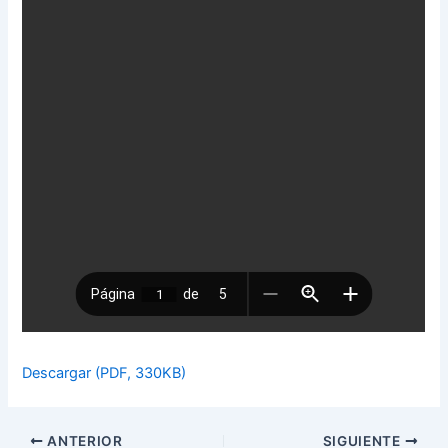
Descargar (PDF, 330KB)
ANTERIOR
SIGUIENTE