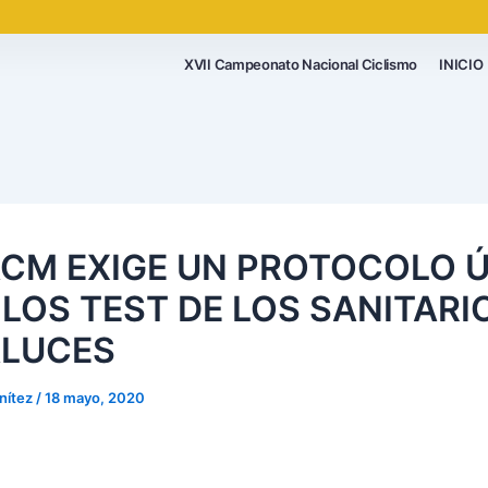
XVII Campeonato Nacional Ciclismo
INICIO
ACM EXIGE UN PROTOCOLO 
 LOS TEST DE LOS SANITARI
LUCES
nítez
/
18 mayo, 2020