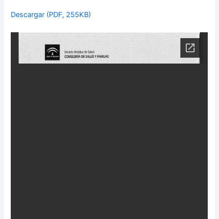
Descargar (PDF, 255KB)