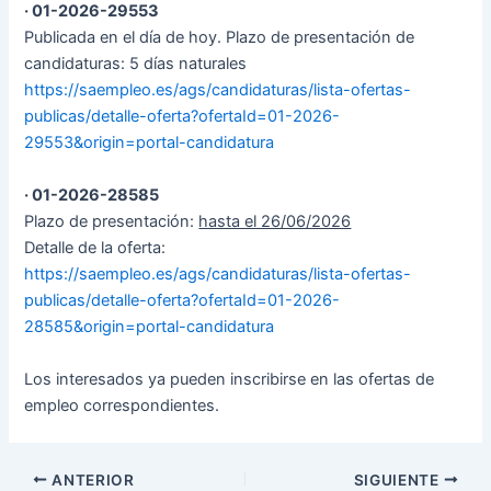
· 01-2026-29553
Publicada en el día de hoy. Plazo de presentación de
candidaturas: 5 días naturales
https://saempleo.es/ags/candidaturas/lista-ofertas-
publicas/detalle-oferta?ofertaId=01-2026-
29553&origin=portal-candidatura
· 01-2026-28585
Plazo de presentación:
hasta el 26/06/2026
Detalle de la oferta:
https://saempleo.es/ags/candidaturas/lista-ofertas-
publicas/detalle-oferta?ofertaId=01-2026-
28585&origin=portal-candidatura
Los interesados ya pueden inscribirse en las ofertas de
empleo correspondientes.
ANTERIOR
SIGUIENTE