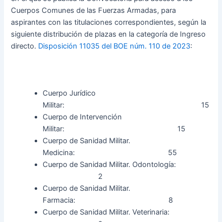
Cuerpos Comunes de las Fuerzas Armadas, para
aspirantes con las titulaciones correspondientes, según la
siguiente distribución de plazas en la categoría de Ingreso
directo.
Disposición 11035 del BOE núm. 110 de 2023
:
Cuerpo Jurídico
Militar: 15
Cuerpo de Intervención
Militar: 15
Cuerpo de Sanidad Militar.
Medicina: 55
Cuerpo de Sanidad Militar. Odontología:
2
Cuerpo de Sanidad Militar.
Farmacia: 8
Cuerpo de Sanidad Militar. Veterinaria: