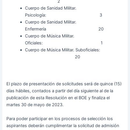
2
Cuerpo de Sanidad Militar.
Psicología: 3
Cuerpo de Sanidad Militar.
Enfermería 20
Cuerpo de Música Militar.
Oficiales: 1
Cuerpo de Música Militar. Suboficiales:
20
El plazo de presentación de solicitudes será de quince (15)
días hábiles, contados a partir del día siguiente al de la
publicación de esta Resolución en el BOE y finaliza el
martes 30 de mayo de 2023.
Para poder participar en los procesos de selección los
aspirantes deberán cumplimentar la solicitud de admisión