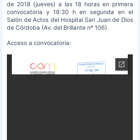
de 2018 (jueves) a las 18 horas en primera
convocatoria y 18:30 h en segunda en el
Salón de Actos del Hospital San Juan de Dios
de Córdoba (Av. del Brillante nº 106).
Acceso a convocatoria: